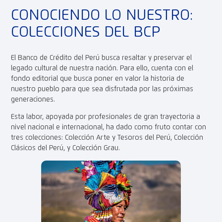
CONOCIENDO LO NUESTRO:
COLECCIONES DEL BCP
El Banco de Crédito del Perú busca resaltar y preservar el
legado cultural de nuestra nación. Para ello, cuenta con el
fondo editorial que busca poner en valor la historia de
nuestro pueblo para que sea disfrutada por las próximas
generaciones.
Esta labor, apoyada por profesionales de gran trayectoria a
nivel nacional e internacional, ha dado como fruto contar con
tres colecciones: Colección Arte y Tesoros del Perú, Colección
Clásicos del Perú, y Colección Grau.