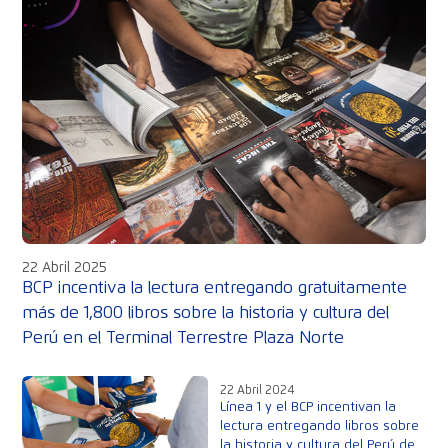
22 Abril 2025
BCP incentiva la lectura entregando gratuitamente
más de 1,800 libros sobre la historia y cultura del
Perú en el Terminal Terrestre Plaza Norte
22 Abril 2024
Línea 1 y el BCP incentivan la
lectura entregando libros sobre
la historia y cultura del Perú de