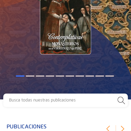
PUBLICACIONES