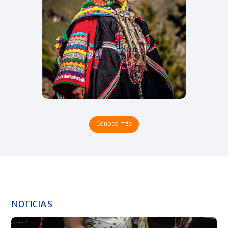
Conoce más
NOTICIAS