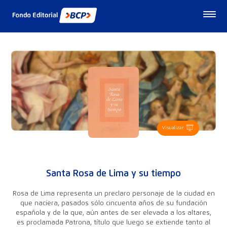
Visualizar
Santa Rosa de Lima y su tiempo
Rosa de Lima representa un preclaro personaje de la ciudad en
que naciera, pasados sólo cincuenta años de su fundación
española y de la que, aún antes de ser elevada a los altares,
es proclamada Patrona, título que luego se extiende tanto al