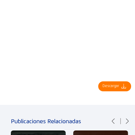
Descargar
Publicaciones Relacionadas