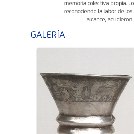
memoria colectiva propia. L
reconociendo la labor de los
alcance, acudieron 
GALERÍA