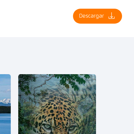
Descargar