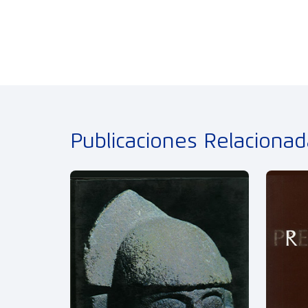
Publicaciones Relaciona