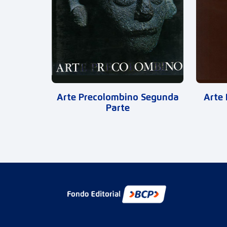
Arte Precolombino Segunda
Arte 
Parte