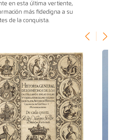
te en esta última vertiente,
nformación más fidedigna a su
tes de la conquista.