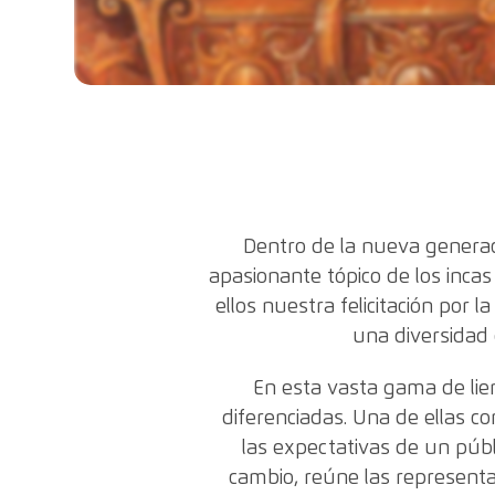
Dentro de la nueva generac
apasionante tópico de los incas
ellos nuestra felicitación por 
una diversidad 
En esta vasta gama de lien
diferenciadas. Una de ellas c
las expectativas de un púb
cambio, reúne las representa